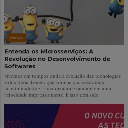
DevOps
Entenda os Microsserviços: A
Revolução no Desenvolvimento de
Softwares
Vivemos em tempos onde a evolução das tecnologias
e dos tipos de serviços com os quais estamos
acostumados se transformam e mudam em uma
velocidade impressionante. E isso tem sido