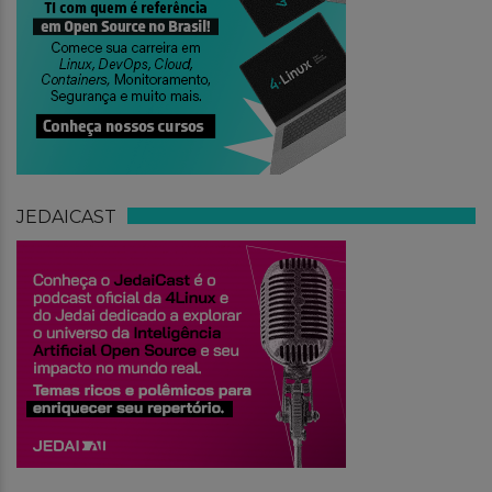
JEDAICAST