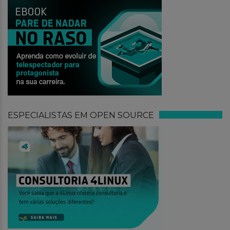
ESPECIALISTAS EM OPEN SOURCE