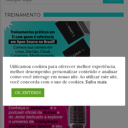
TREINAMENTO
Utilizamos cookies para oferecer melhor experiência,
melhor desempenho, personalizar conteúdo e analisar
como você interage em nosso site. Ao utilizar este site,
você concorda com o uso de cookies.
Saiba mais
.
JEDAICAST
OK, ENTENDI