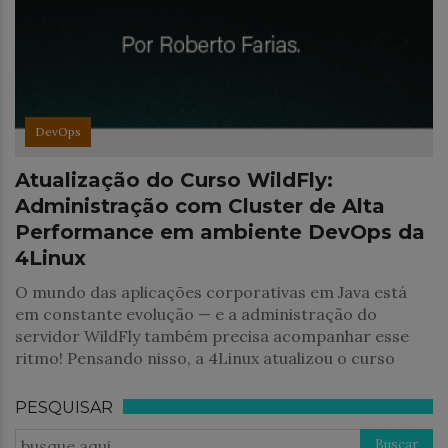
DevOps
Atualização do Curso WildFly:
Administração com Cluster de Alta
Performance em ambiente DevOps da
4Linux
O mundo das aplicações corporativas em Java está
em constante evolução — e a administração do
servidor WildFly também precisa acompanhar esse
ritmo! Pensando nisso, a 4Linux atualizou o curso
PESQUISAR