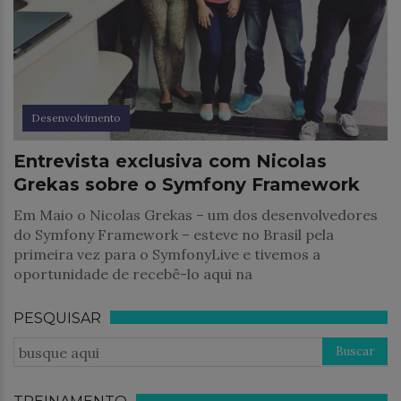
Desenvolvimento
Entrevista exclusiva com Nicolas
Grekas sobre o Symfony Framework
Em Maio o Nicolas Grekas – um dos desenvolvedores
do Symfony Framework – esteve no Brasil pela
primeira vez para o SymfonyLive e tivemos a
oportunidade de recebê-lo aqui na
PESQUISAR