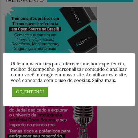
TREINAMENTO
Utilizamos cookies para oferecer melhor experiência,
melhor desempenho, personalizar conteúdo e analisar
como você interage em nosso site. Ao utilizar este site,
você concorda com o uso de cookies.
Saiba mais
.
JEDAICAST
OK, ENTENDI