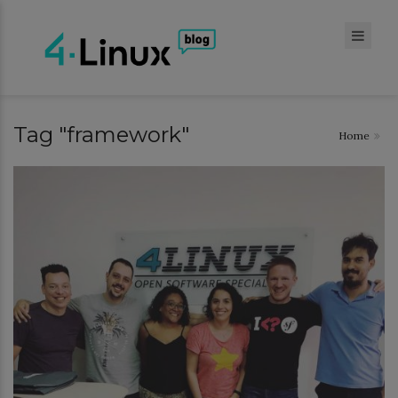
Tag "framework"
Home