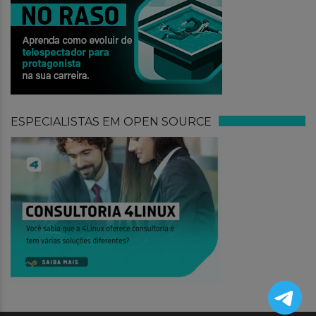
ESPECIALISTAS EM OPEN SOURCE