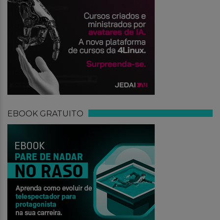
EBOOK GRATUITO