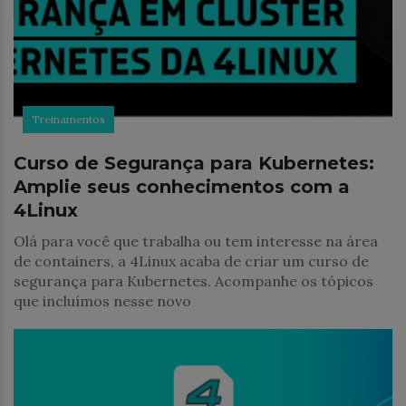
Treinamentos
Curso de Segurança para Kubernetes:
Amplie seus conhecimentos com a
4Linux
Olá para você que trabalha ou tem interesse na área
de containers, a 4Linux acaba de criar um curso de
segurança para Kubernetes. Acompanhe os tópicos
que incluímos nesse novo