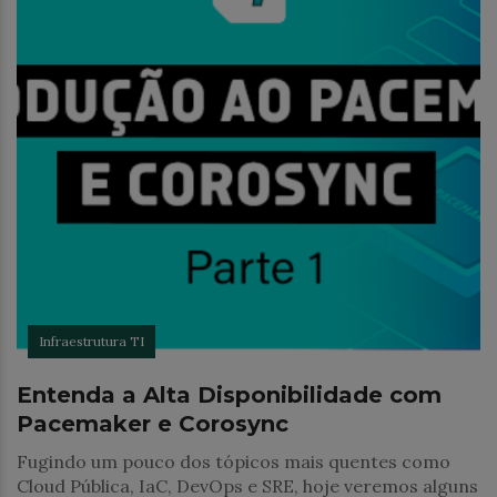
Infraestrutura TI
Entenda a Alta Disponibilidade com
Pacemaker e Corosync
Fugindo um pouco dos tópicos mais quentes como
Cloud Pública, IaC, DevOps e SRE, hoje veremos alguns