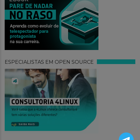
ESPECIALISTAS EM OPEN SOURCE