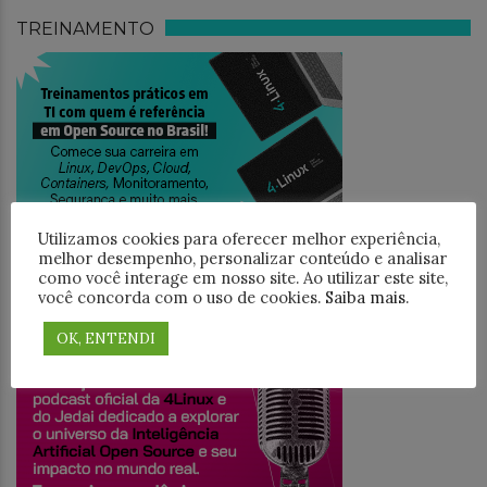
TREINAMENTO
Utilizamos cookies para oferecer melhor experiência,
melhor desempenho, personalizar conteúdo e analisar
como você interage em nosso site. Ao utilizar este site,
você concorda com o uso de cookies.
Saiba mais
.
JEDAICAST
OK, ENTENDI