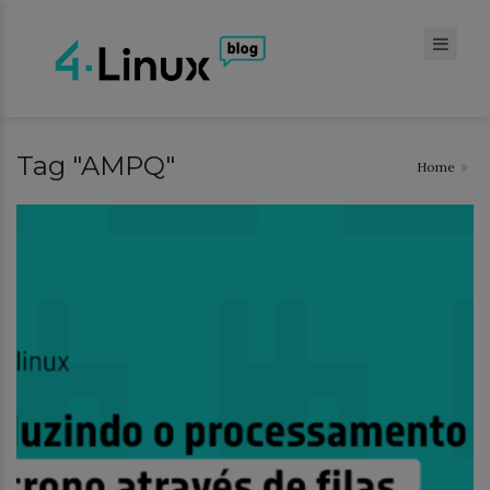
Tag "AMPQ"
Home