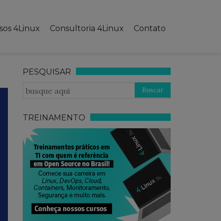
sos 4Linux
Consultoria 4Linux
Contato
PESQUISAR
TREINAMENTO