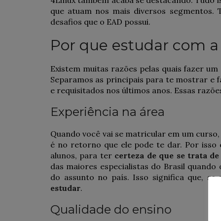
que atuam nos mais diversos segmentos. T
desafios que o EAD possui.
Por que estudar com a
Existem muitas razões pelas quais fazer um
Separamos as principais para te mostrar e 
e requisitados nos últimos anos. Essas razõe
Experiência na área
Quando você vai se matricular em um curso, s
é no retorno que ele pode te dar. Por isso
alunos, para ter
certeza de que se trata de
das maiores especialistas do Brasil quando 
do assunto no país. Isso significa que,
se v
estudar
.
Qualidade do ensino