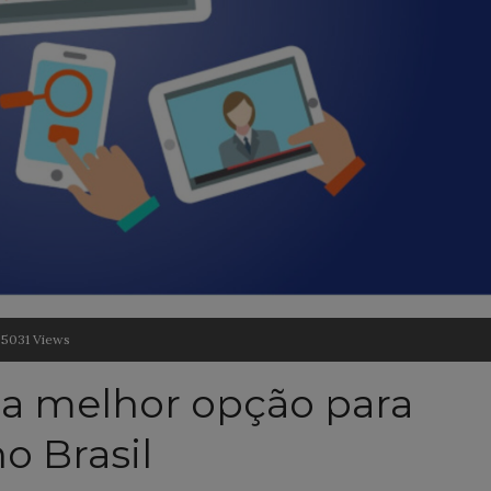
5031 Views
 a melhor opção para
o Brasil