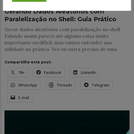
Gerando Dados Aleatórios com
Paralelização no Shell: Guia Prático
Gerar dados aleatórios com paralelização no shell.
Falando assim parece até alguma coisa muito
importante ou difícil, mas vamos entender sua
utilidade na prática. Vez ou outra preciso de uma
Compartilhe este post:
18+
Facebook
LinkedIn
WhatsApp
Threads
Telegram
E-mail