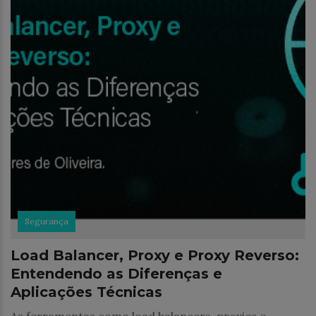
Segurança
Load Balancer, Proxy e Proxy Reverso:
Entendendo as Diferenças e
Aplicações Técnicas