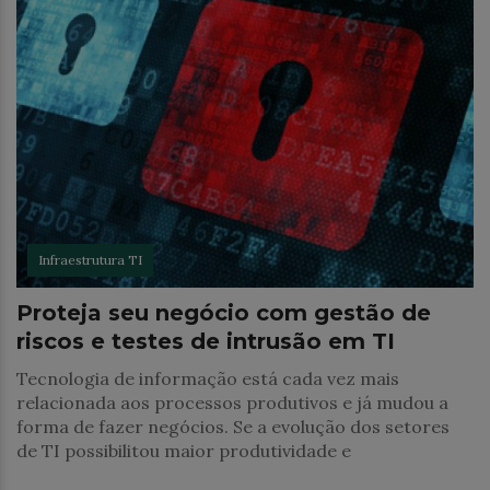
Infraestrutura TI
Proteja seu negócio com gestão de
riscos e testes de intrusão em TI
Tecnologia de informação está cada vez mais
relacionada aos processos produtivos e já mudou a
forma de fazer negócios. Se a evolução dos setores
de TI possibilitou maior produtividade e