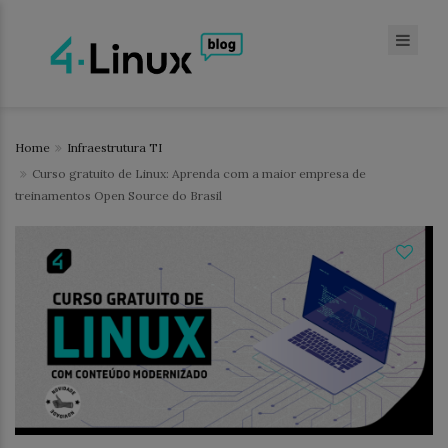
Home
Infraestrutura TI
Curso gratuito de Linux: Aprenda com a maior empresa de
treinamentos Open Source do Brasil