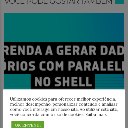
VOCÊ PODE GOSTAR TAMBÉM
Utilizamos cookies para oferecer melhor experiência,
melhor desempenho, personalizar conteúdo e analisar
como você interage em nosso site. Ao utilizar este site,
você concorda com o uso de cookies.
Saiba mais
.
OK, ENTENDI
Banco de Dados