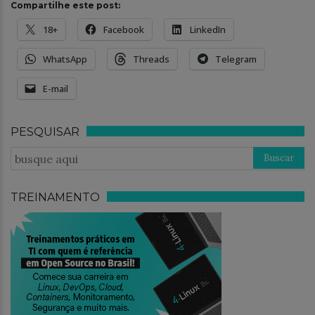
Compartilhe este post:
18+
Facebook
LinkedIn
WhatsApp
Threads
Telegram
E-mail
PESQUISAR
TREINAMENTO