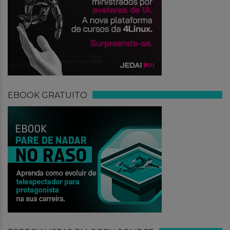
EBOOK GRATUITO