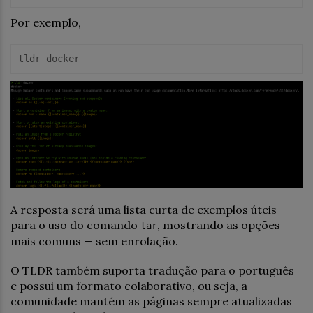
Por exemplo,
tldr docker
A resposta será uma lista curta de exemplos úteis
para o uso do comando
, mostrando as opções
tar
mais comuns — sem enrolação.
O TLDR também suporta tradução para o português
e possui um formato colaborativo, ou seja, a
comunidade mantém as páginas sempre atualizadas