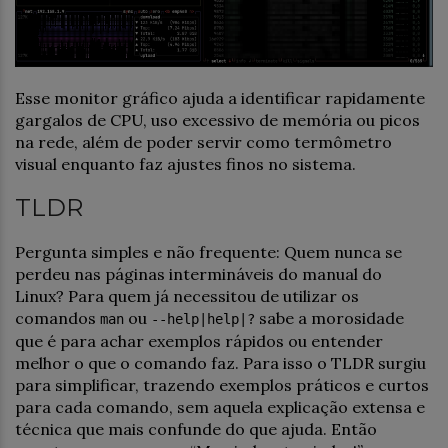
Esse monitor gráfico ajuda a identificar rapidamente
gargalos de CPU, uso excessivo de memória ou picos
na rede, além de poder servir como termômetro
visual enquanto faz ajustes finos no sistema.
TLDR
Pergunta simples e não frequente: Quem nunca se
perdeu nas páginas intermináveis do manual do
Linux? Para quem já necessitou de utilizar os
comandos
ou
sabe a morosidade
man
--help|help|?
que é para achar exemplos rápidos ou entender
melhor o que o comando faz. Para isso o TLDR surgiu
para simplificar, trazendo exemplos práticos e curtos
para cada comando, sem aquela explicação extensa e
técnica que mais confunde do que ajuda. Então