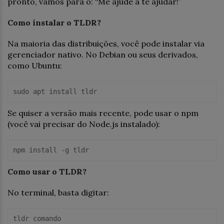
pronto, vamos para o: “Me ajude a te ajudar!”
Como instalar o TLDR?
Na maioria das distribuições, você pode instalar via
gerenciador nativo. No Debian ou seus derivados,
como Ubuntu:
sudo apt install tldr
Se quiser a versão mais recente, pode usar o npm
(você vai precisar do Node.js instalado):
npm install -g tldr
Como usar o TLDR?
No terminal, basta digitar:
tldr comando