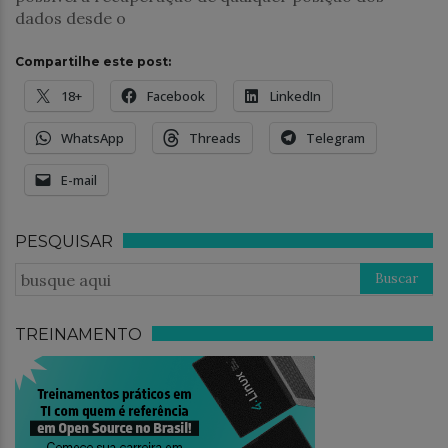
dados desde o
Compartilhe este post:
18+
Facebook
LinkedIn
WhatsApp
Threads
Telegram
E-mail
PESQUISAR
TREINAMENTO