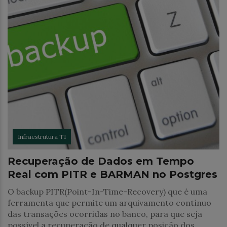
Infraestrutura TI
Recuperação de Dados em Tempo
Real com PITR e BARMAN no Postgres
O backup PITR(Point-In-Time-Recovery) que é uma
ferramenta que permite um arquivamento contínuo
das transações ocorridas no banco, para que seja
possível a recuperação de qualquer posição dos