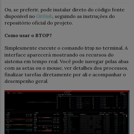
Ou, se preferir, pode instalar direto do código fonte
disponível no
GitHub
, seguindo as instruções do
repositório oficial do projeto.
Como usar o BTOP?
Simplesmente execute o comando
no terminal. A
btop
interface aparecerá mostrando os recursos do
sistema em tempo real. Você pode navegar pelas abas
com as setas ou o mouse, ver detalhes dos processos,
finalizar tarefas diretamente por ali e acompanhar o
desempenho geral.