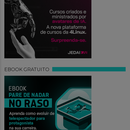
EBOOK GRATUITO