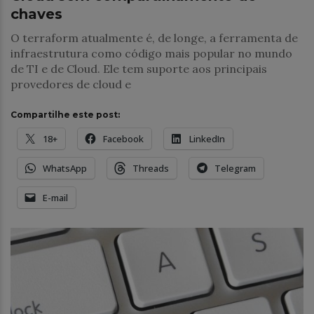
chaves
O terraform atualmente é, de longe, a ferramenta de
infraestrutura como código mais popular no mundo
de TI e de Cloud. Ele tem suporte aos principais
provedores de cloud e
Compartilhe este post:
18+
Facebook
LinkedIn
WhatsApp
Threads
Telegram
E-mail