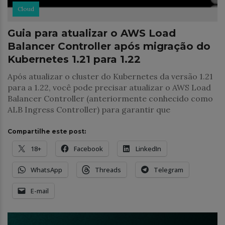
Cloud
Guia para atualizar o AWS Load
Balancer Controller após migração do
Kubernetes 1.21 para 1.22
Após atualizar o cluster do Kubernetes da versão 1.21
para a 1.22, você pode precisar atualizar o AWS Load
Balancer Controller (anteriormente conhecido como
ALB Ingress Controller) para garantir que
Compartilhe este post:
18+
Facebook
LinkedIn
WhatsApp
Threads
Telegram
E-mail