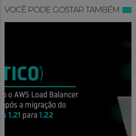
VOCÊ PODE GOSTAR TAMBÉM