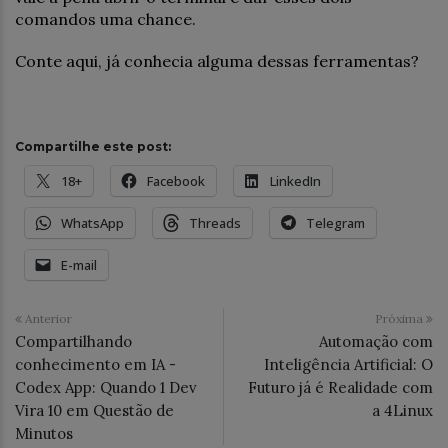
comandos uma chance.
Conte aqui, já conhecia alguma dessas ferramentas?
Compartilhe este post:
18+
Facebook
LinkedIn
WhatsApp
Threads
Telegram
E-mail
Anterior
Próxima
Compartilhando
Automação com
conhecimento em IA -
Inteligência Artificial: O
Codex App: Quando 1 Dev
Futuro já é Realidade com
Vira 10 em Questão de
a 4Linux
Minutos