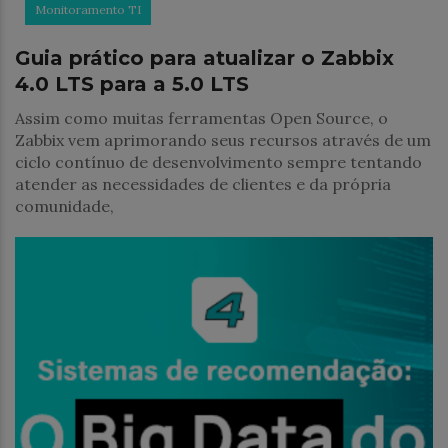
Monitoramento TI
Guia prático para atualizar o Zabbix
4.0 LTS para a 5.0 LTS
Assim como muitas ferramentas Open Source, o
Zabbix vem aprimorando seus recursos através de um
ciclo contínuo de desenvolvimento sempre tentando
atender as necessidades de clientes e da própria
comunidade,