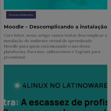
Desenvolvimento
Moodle – Descomplicando a instalação
Caro leitor, nesse artigo vamos tentar descomplicar a
instalação do ambiente virtual de aprendizado
Moodle para quem está iniciando o uso desta
plataforma. Para isso, utilizaremos o Vagrant para
provisionar