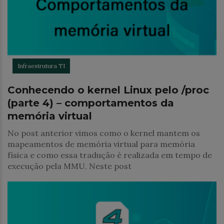
Infraestrutura TI
Conhecendo o kernel Linux pelo /proc
(parte 4) – comportamentos da
memória virtual
No post anterior vimos como o kernel mantem os
mapeamentos de memória virtual para memória
física e como essa tradução é realizada em tempo de
execução pela MMU. Neste post