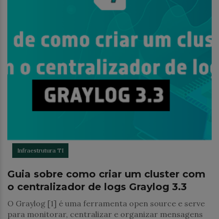
Infraestrutura TI
Guia sobre como criar um cluster com
o centralizador de logs Graylog 3.3
O Graylog [1] é uma ferramenta open source e serve
para monitorar, centralizar e organizar mensagens