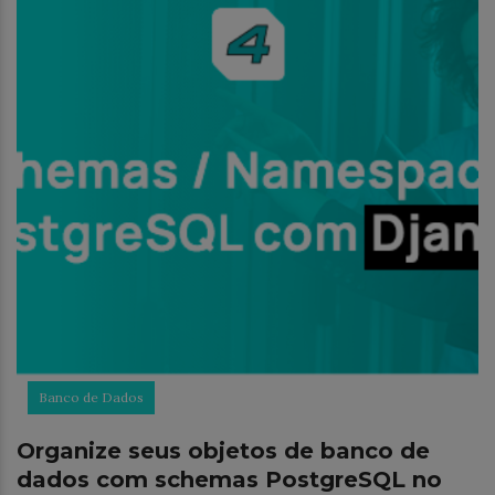
Banco de Dados
Organize seus objetos de banco de
dados com schemas PostgreSQL no