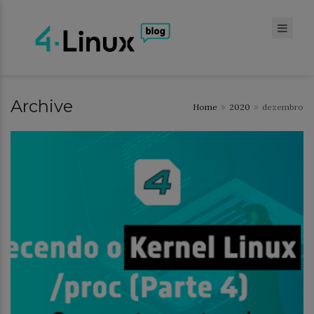
Archive
Home
2020
dezembro