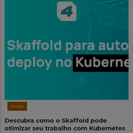
DevOps
Descubra como o Skaffold pode
otimizar seu trabalho com Kubernetes