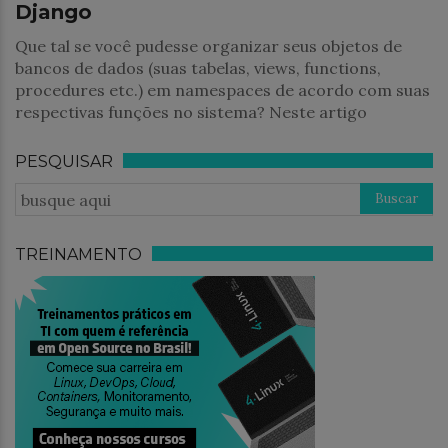
Django
Que tal se você pudesse organizar seus objetos de
bancos de dados (suas tabelas, views, functions,
procedures etc.) em namespaces de acordo com suas
respectivas funções no sistema? Neste artigo
PESQUISAR
TREINAMENTO