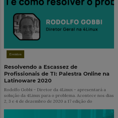
Eventos
Resolvendo a Escassez de
Profissionais de TI: Palestra Online na
Latinoware 2020
Rodolfo Gobbi – Diretor da 4Linux – apresentará a
solução da 4Linux para o problema. Acontece nos dias
2, 3 e 4 de dezembro de 2020 a 17 edição do