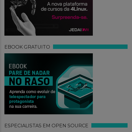
EBOOK GRATUITO
ESPECIALISTAS EM OPEN SOURCE