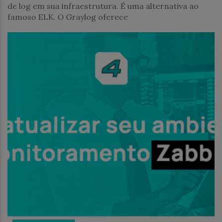
de log em sua infraestrutura. É uma alternativa ao
famoso ELK. O Graylog oferece