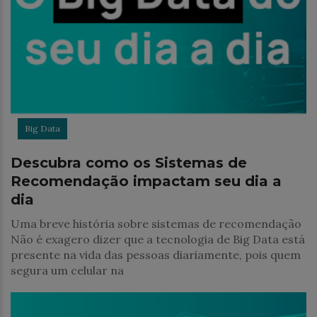
Big Data
Descubra como os Sistemas de
Recomendação impactam seu dia a
dia
Uma breve história sobre sistemas de recomendação
Não é exagero dizer que a tecnologia de Big Data está
presente na vida das pessoas diariamente, pois quem
segura um celular na