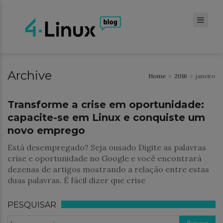
Archive
Home
2016
janeiro
Notícias
Transforme a crise em oportunidade:
capacite-se em Linux e conquiste um
novo emprego
Está desempregado? Seja ousado Digite as palavras
crise e oportunidade no Google e você encontrará
dezenas de artigos mostrando a relação entre estas
duas palavras. É fácil dizer que crise
PESQUISAR