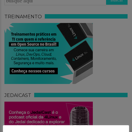
TREINAMENTO
JEDAICAST