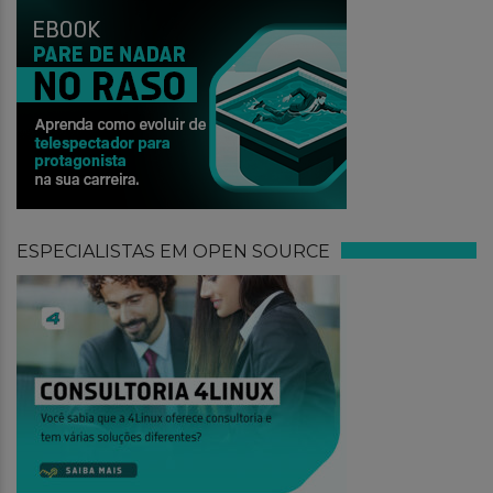
ESPECIALISTAS EM OPEN SOURCE