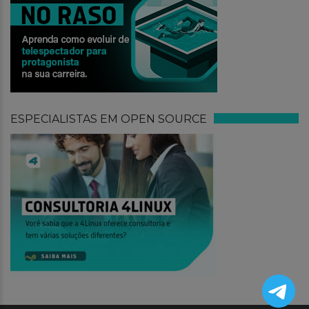
ESPECIALISTAS EM OPEN SOURCE