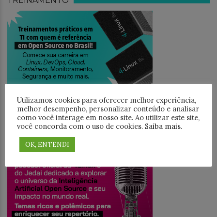
TREINAMENTO
Utilizamos cookies para oferecer melhor experiência,
melhor desempenho, personalizar conteúdo e analisar
como você interage em nosso site. Ao utilizar este site,
você concorda com o uso de cookies.
Saiba mais
.
JEDAICAST
OK, ENTENDI