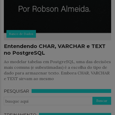
Banco de Dados
Entendendo CHAR, VARCHAR e TEXT
no PostgreSQL
Ao modelar tabelas em PostgreSQL, uma das decisões
mais comuns (e subestimadas) é a escolha do tipo de
dado para armazenar texto. Embora CHAR, VARCHAR
e TEXT sirvam ao mesmo
PESQUISAR