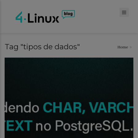
Tag "tipos de dados"
Home