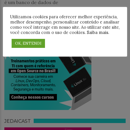
é um banco de dados de
Utilizamos cookies para oferecer melhor experiência,
PESQUISAR
melhor desempenho, personalizar conteúdo e analisar
como você interage em nosso site. Ao utilizar este site,
você concorda com o uso de cookies.
Saiba mais
.
OK, ENTENDI
TREINAMENTO
JEDAICAST