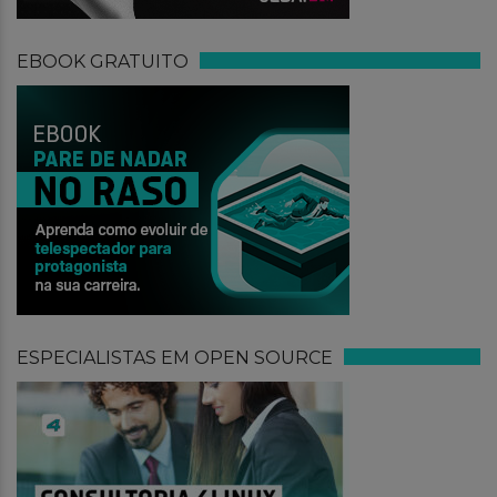
EBOOK GRATUITO
ESPECIALISTAS EM OPEN SOURCE