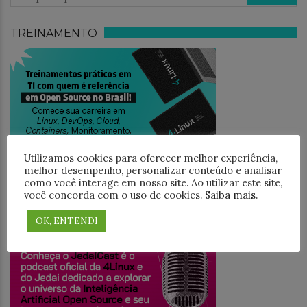
TREINAMENTO
Utilizamos cookies para oferecer melhor experiência,
melhor desempenho, personalizar conteúdo e analisar
como você interage em nosso site. Ao utilizar este site,
você concorda com o uso de cookies.
Saiba mais
.
JEDAICAST
OK, ENTENDI