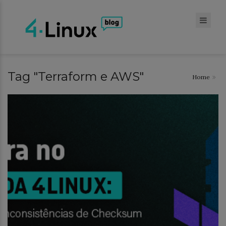
Tag "Terraform e AWS"
Home