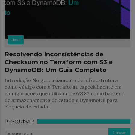
Cloud
Resolvendo Inconsistências de
Checksum no Terraform com S3 e
DynamoDB: Um Guia Completo
Introdução No gerenciamento de infraestrutura
como código com o Terraform, especialmente em
configurações que utilizam o AWS S3 como backend
de armazenamento de estado e DynamoDB para
bloqueio de estado,
PESQUISAR