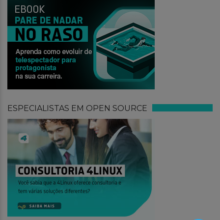
ESPECIALISTAS EM OPEN SOURCE