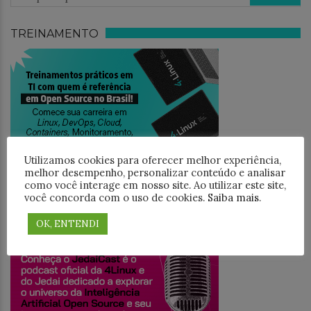
TREINAMENTO
Utilizamos cookies para oferecer melhor experiência,
melhor desempenho, personalizar conteúdo e analisar
como você interage em nosso site. Ao utilizar este site,
você concorda com o uso de cookies.
Saiba mais
.
JEDAICAST
OK, ENTENDI