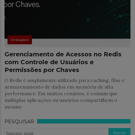
Destaques
Gerenciamento de Acessos no Redis
com Controle de Usuários e
Permissões por Chaves
O Redis é amplamente utilizado para caching, filas e
armazenamento de dados em memória de alta
performance. Em muitos cenários, é comum que
múltiplas aplicações ou usuários compartilhem o
mesmo
PESQUISAR