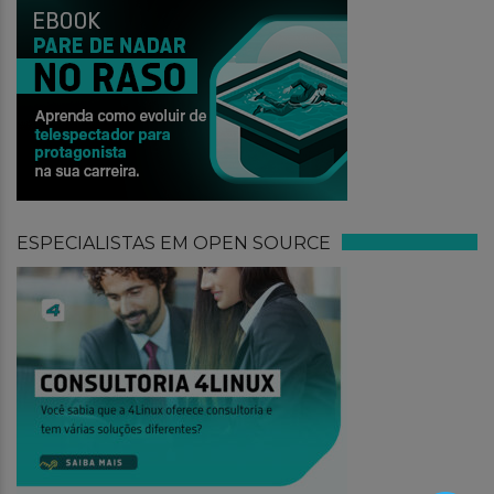
ESPECIALISTAS EM OPEN SOURCE