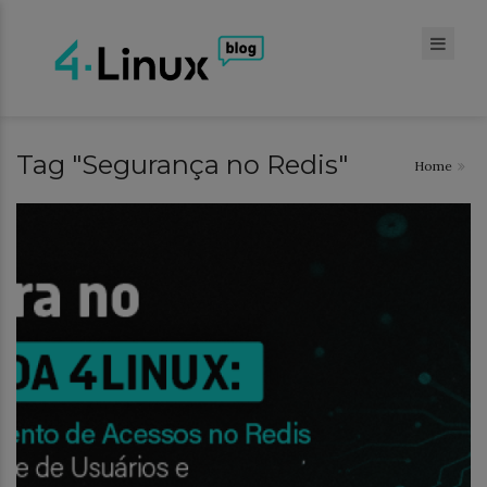
Tag "Segurança no Redis"
Home