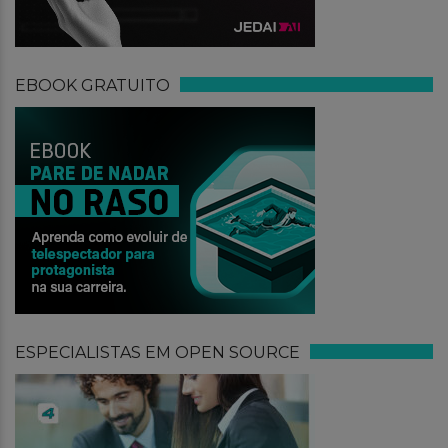
EBOOK GRATUITO
ESPECIALISTAS EM OPEN SOURCE