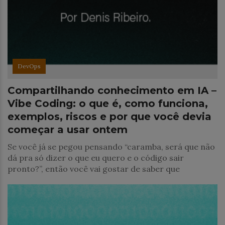
DevOps
Compartilhando conhecimento em IA –
Vibe Coding: o que é, como funciona,
exemplos, riscos e por que você devia
começar a usar ontem
Se você já se pegou pensando “caramba, será que não
dá pra só dizer o que eu quero e o código sair
pronto?”, então você vai gostar de saber que