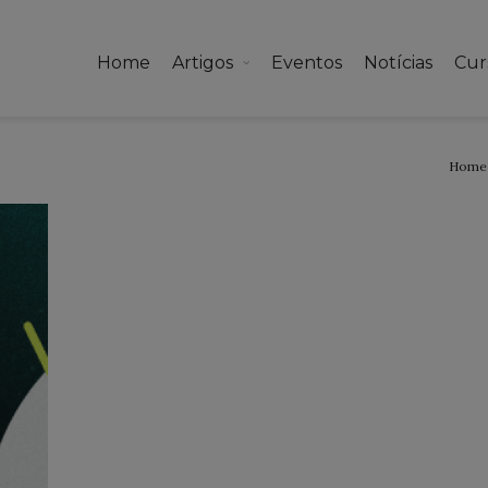
Home
Artigos
Eventos
Notícias
Cur
Home