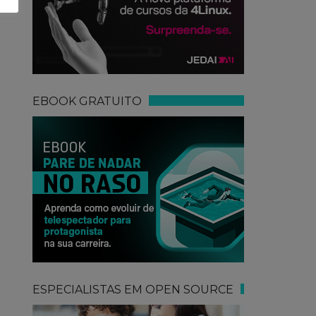
EBOOK GRATUITO
ESPECIALISTAS EM OPEN SOURCE