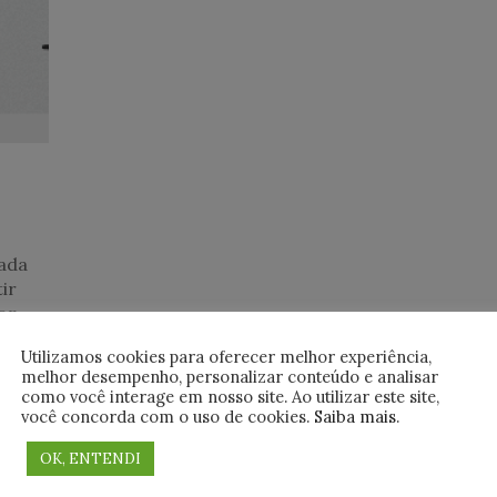
ada
ir
or
Utilizamos cookies para oferecer melhor experiência,
melhor desempenho, personalizar conteúdo e analisar
como você interage em nosso site. Ao utilizar este site,
você concorda com o uso de cookies.
Saiba mais
.
OK, ENTENDI