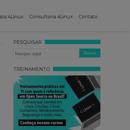
sos 4Linux
Consultoria 4Linux
Contato
PESQUISAR
TREINAMENTO