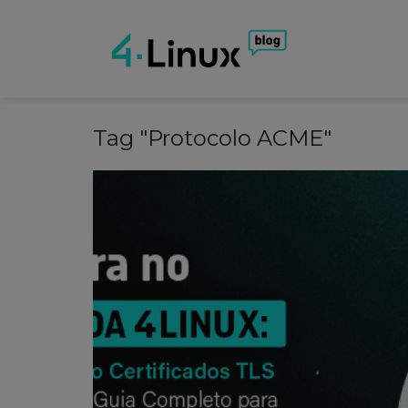
Tag "Protocolo ACME"