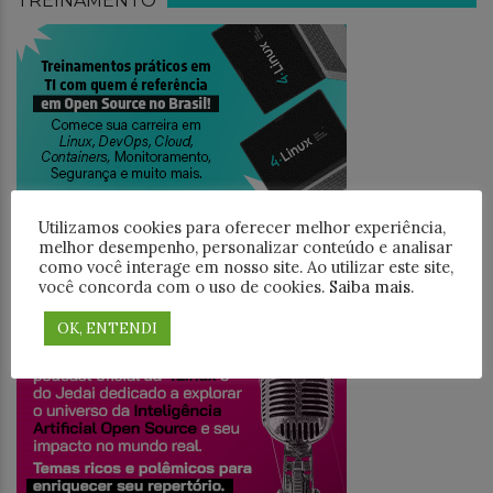
TREINAMENTO
Utilizamos cookies para oferecer melhor experiência,
melhor desempenho, personalizar conteúdo e analisar
como você interage em nosso site. Ao utilizar este site,
você concorda com o uso de cookies.
Saiba mais
.
JEDAICAST
OK, ENTENDI