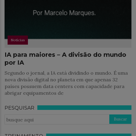
Notícias
IA para maiores – A divisão do mundo
por IA
Segundo o jornal, a IA está dividindo o mundo. É uma
nova divisão digital no planeta em que apenas 32
países possuem data centers com capacidade para
abrigar equipamentos de
PESQUISAR