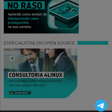
ESPECIALISTAS EM OPEN SOURCE