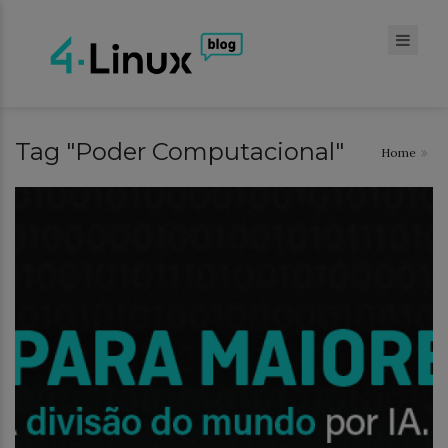
Tag "Poder Computacional"
Home