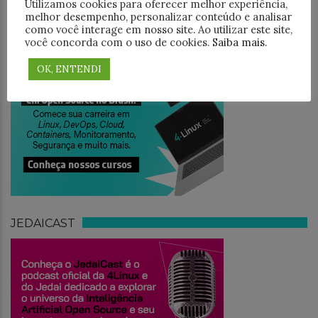
Utilizamos cookies para oferecer melhor experiência,
melhor desempenho, personalizar conteúdo e analisar
como você interage em nosso site. Ao utilizar este site,
TREINAMENTO
você concorda com o uso de cookies.
Saiba mais
.
OK, ENTENDI
JEDAICAST