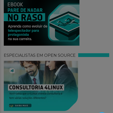
ESPECIALISTAS EM OPEN SOURCE