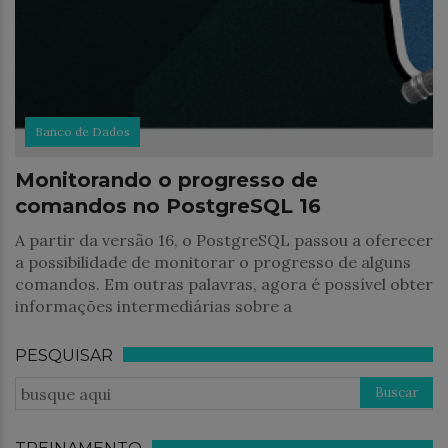
Banco de Dados
Monitorando o progresso de
comandos no PostgreSQL 16
A partir da versão 16, o PostgreSQL passou a oferecer
a possibilidade de monitorar o progresso de alguns
comandos. Em outras palavras, agora é possível obter
informações intermediárias sobre a
PESQUISAR