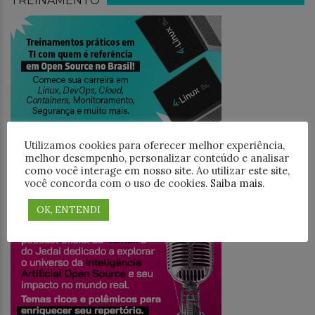
TREINAMENTO
Utilizamos cookies para oferecer melhor experiência,
melhor desempenho, personalizar conteúdo e analisar
como você interage em nosso site. Ao utilizar este site,
você concorda com o uso de cookies.
Saiba mais
.
JEDAICAST
OK, ENTENDI