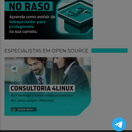
ESPECIALISTAS EM OPEN SOURCE