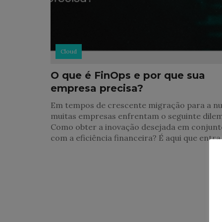
Cloud
O que é FinOps e por que sua
empresa precisa?
Em tempos de crescente migração para a n
muitas empresas enfrentam o seguinte dilem
Como obter a inovação desejada em conjunt
com a eficiência financeira? É aqui que entra