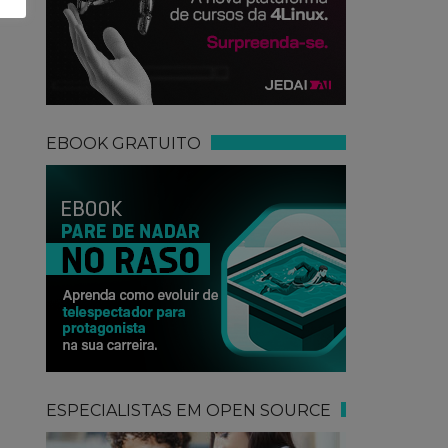
EBOOK GRATUITO
ESPECIALISTAS EM OPEN SOURCE