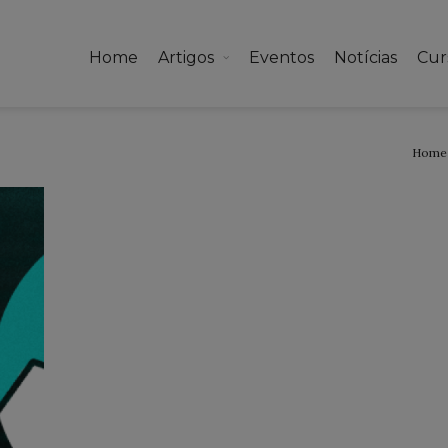
Home
Artigos
Eventos
Notícias
Cur
Home