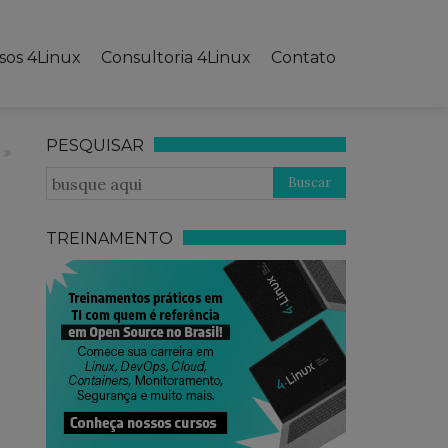
sos 4Linux
Consultoria 4Linux
Contato
PESQUISAR
TREINAMENTO