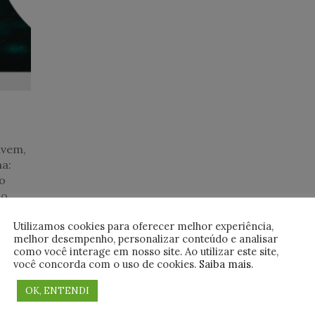
uvem,
a:
o
 o
Utilizamos cookies para oferecer melhor experiência,
melhor desempenho, personalizar conteúdo e analisar
como você interage em nosso site. Ao utilizar este site,
você concorda com o uso de cookies.
Saiba mais
.
OK, ENTENDI