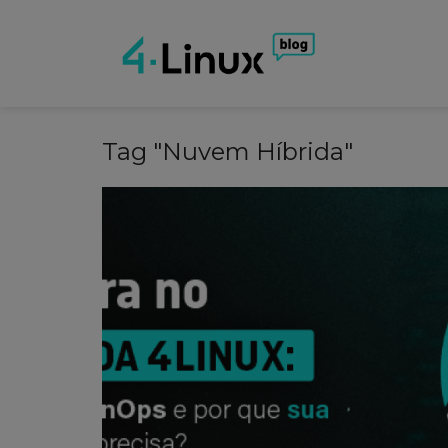
Tag "Nuvem Híbrida"