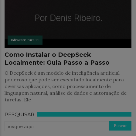
Infraestrutura TI
Como Instalar o DeepSeek
Localmente: Guia Passo a Passo
O DeepSeek é um modelo de inteligência artificial
poderoso que pode ser executado localmente para
diversas aplicações, como processamento de
linguagem natural, análise de dados e automação de
tarefas. Ele
PESQUISAR