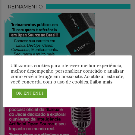
TREINAMENTO
Utilizamos cookies para oferecer melhor experiência,
melhor desempenho, personalizar conteúdo e analisar
como você interage em nosso site. Ao utilizar este site,
você concorda com o uso de cookies.
Saiba mais
.
JEDAICAST
OK, ENTENDI