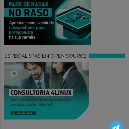
ESPECIALISTAS EM OPEN SOURCE