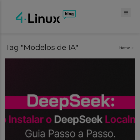
Tag "Modelos de IA"
Home