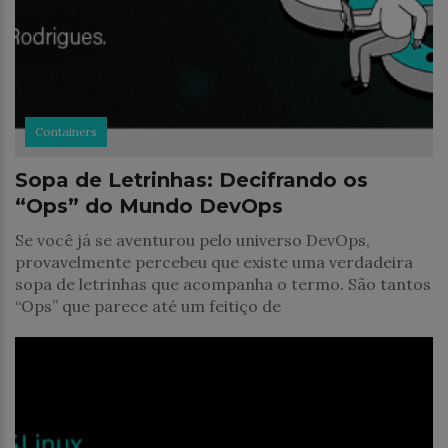
Containers
Sopa de Letrinhas: Decifrando os
“Ops” do Mundo DevOps
Se você já se aventurou pelo universo DevOps,
provavelmente percebeu que existe uma verdadeira
sopa de letrinhas que acompanha o termo. São tantos
“Ops” que parece até um feitiço de