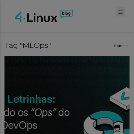
Tag "MLOps"
Home