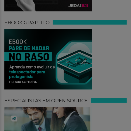
EBOOK GRATUITO
ESPECIALISTAS EM OPEN SOURCE