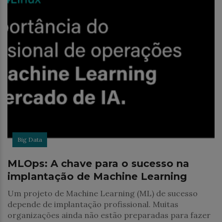
Big Data
MLOps: A chave para o sucesso na
implantação de Machine Learning
Um projeto de Machine Learning (ML) de sucesso
depende de implantação profissional. Muitas
organizações ainda não estão preparadas para fazer