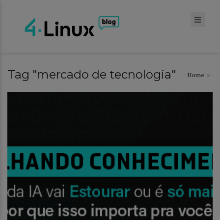
Tag "mercado de tecnologia"
Home