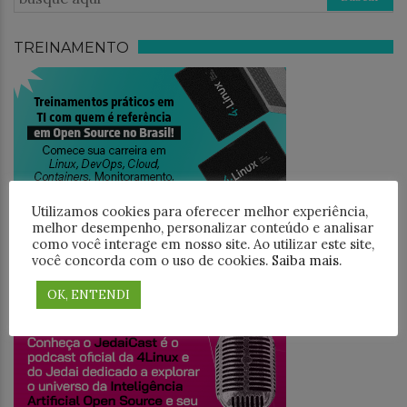
TREINAMENTO
Utilizamos cookies para oferecer melhor experiência,
melhor desempenho, personalizar conteúdo e analisar
como você interage em nosso site. Ao utilizar este site,
você concorda com o uso de cookies.
Saiba mais
.
JEDAICAST
OK, ENTENDI