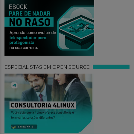
ESPECIALISTAS EM OPEN SOURCE