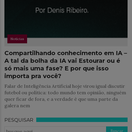
Notícias
Compartilhando conhecimento em IA –
A tal da bolha da IA vai Estourar ou é
só mais uma fase? E por que isso
importa pra você?
Falar de Inteligência Artificial hoje virou igual discutir
futebol ou política: todo mundo tem opinião, ninguém
quer ficar de fora, e a verdade é que uma parte da
galera nem
PESQUISAR