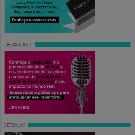
JEDAICAST
JEDAI.AI