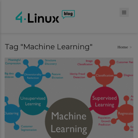
Tag "Machine Learning"
Home