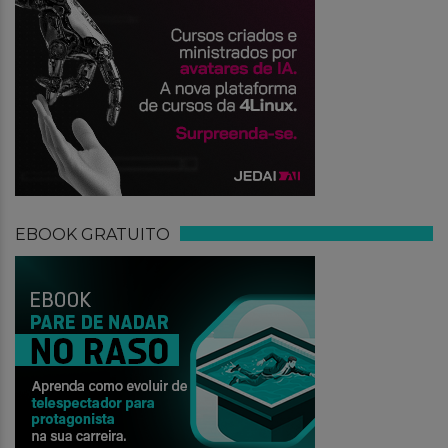
EBOOK GRATUITO