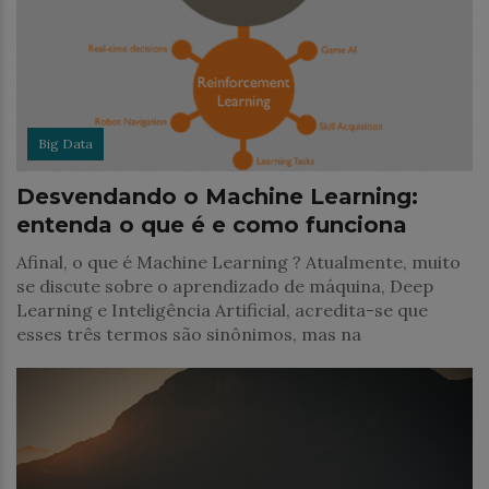
Big Data
Desvendando o Machine Learning:
entenda o que é e como funciona
Afinal, o que é Machine Learning ? Atualmente, muito
se discute sobre o aprendizado de máquina, Deep
Learning e Inteligência Artificial, acredita-se que
esses três termos são sinônimos, mas na