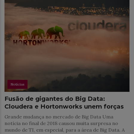
Notícias
Fusão de gigantes do Big Data:
Cloudera e Hortonworks unem forças
Grande mudança no mercado de Big Data Uma
notícia no final de 2018 causou muita surpresa no
mundo de TI, em especial, para a área de Big Data. A