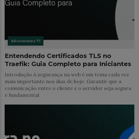
Infraestrutura TI
Entendendo Certificados TLS no
Traefik: Guia Completo para Iniciantes
Introdução A segurança na web é um tema cada vez
mais importante nos dias de hoje. Garantir que a
comunicação entre o cliente e o servidor seja segura
é fundamental