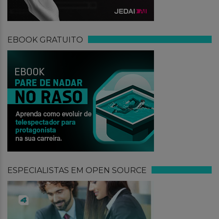
EBOOK GRATUITO
ESPECIALISTAS EM OPEN SOURCE