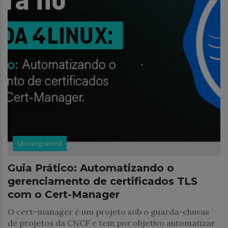
Uncategorized
Guia Prático: Automatizando o
gerenciamento de certificados TLS
com o Cert-Manager
O cert-manager é um projeto sob o guarda-chuvas
de projetos da CNCF e tem por objetivo automatizar