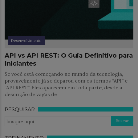
Desenvolvimento
API vs API REST: O Guia Definitivo para
Iniciantes
Se você está começando no mundo da tecnologia,
provavelmente já se deparou com os termos “API” e
“API REST”. Eles aparecem em toda parte, desde a
descrição de vagas de
PESQUISAR