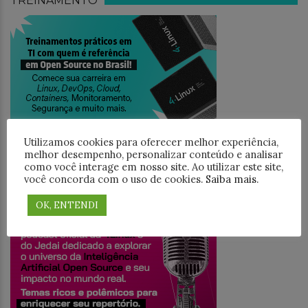
TREINAMENTO
Utilizamos cookies para oferecer melhor experiência,
melhor desempenho, personalizar conteúdo e analisar
como você interage em nosso site. Ao utilizar este site,
você concorda com o uso de cookies.
Saiba mais
.
JEDAICAST
OK, ENTENDI