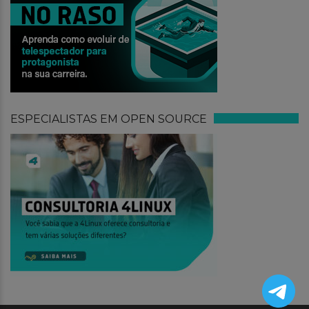
ESPECIALISTAS EM OPEN SOURCE