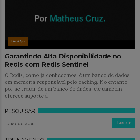
DevOps
Garantindo Alta Disponibilidade no
Redis com Redis Sentinel
O Redis, como já conhecemos, é um banco de dados
em memória responsável pelo caching. No entanto,
por se tratar de um banco de dados, ele também
oferece suporte à
PESQUISAR