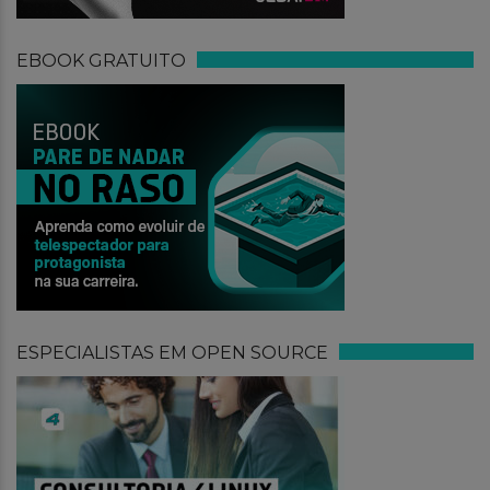
EBOOK GRATUITO
ESPECIALISTAS EM OPEN SOURCE