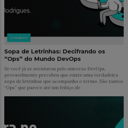
Containers
Sopa de Letrinhas: Decifrando os
“Ops” do Mundo DevOps
Se você já se aventurou pelo universo DevOps,
provavelmente percebeu que existe uma verdadeira
sopa de letrinhas que acompanha o termo. São tantos
“Ops” que parece até um feitiço de