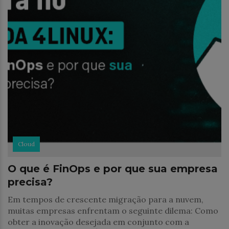
Cloud
O que é FinOps e por que sua empresa
precisa?
Em tempos de crescente migração para a nuvem,
muitas empresas enfrentam o seguinte dilema: Como
obter a inovação desejada em conjunto com a