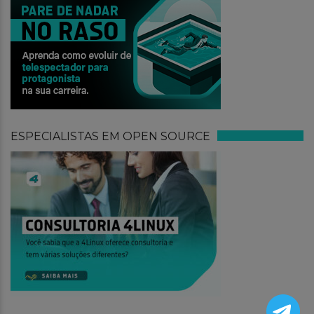
ESPECIALISTAS EM OPEN SOURCE