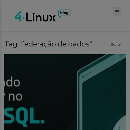
Tag "federação de dados"
Home