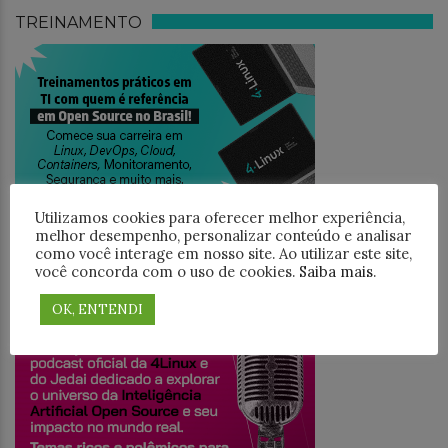
TREINAMENTO
Utilizamos cookies para oferecer melhor experiência,
melhor desempenho, personalizar conteúdo e analisar
como você interage em nosso site. Ao utilizar este site,
você concorda com o uso de cookies.
Saiba mais
.
JEDAICAST
OK, ENTENDI