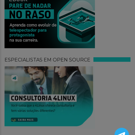
ESPECIALISTAS EM OPEN SOURCE