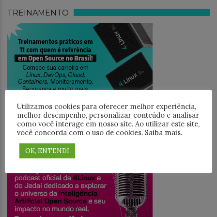
TREINAMENTO
Utilizamos cookies para oferecer melhor experiência,
melhor desempenho, personalizar conteúdo e analisar
como você interage em nosso site. Ao utilizar este site,
você concorda com o uso de cookies.
Saiba mais
.
JEDAICAST
OK, ENTENDI