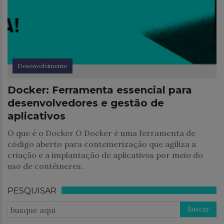
Desenvolvimento
Docker: Ferramenta essencial para
desenvolvedores e gestão de
aplicativos
O que é o Docker O Docker é uma ferramenta de
código aberto para conteinerização que agiliza a
criação e a implantação de aplicativos por meio do
uso de contêineres.
PESQUISAR