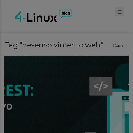
Tag "desenvolvimento web"
Home