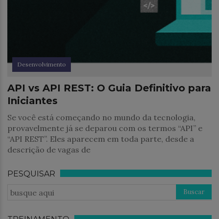
Desenvolvimento
API vs API REST: O Guia Definitivo para
Iniciantes
Se você está começando no mundo da tecnologia,
provavelmente já se deparou com os termos “API” e
“API REST”. Eles aparecem em toda parte, desde a
descrição de vagas de
PESQUISAR