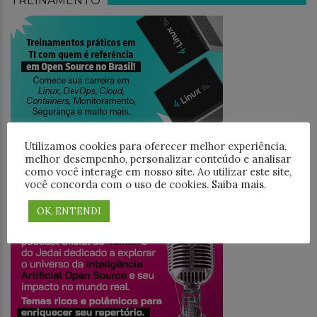
TREINAMENTO
Utilizamos cookies para oferecer melhor experiência,
melhor desempenho, personalizar conteúdo e analisar
como você interage em nosso site. Ao utilizar este site,
você concorda com o uso de cookies.
Saiba mais
.
JEDAICAST
OK, ENTENDI