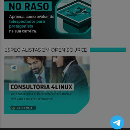
ESPECIALISTAS EM OPEN SOURCE