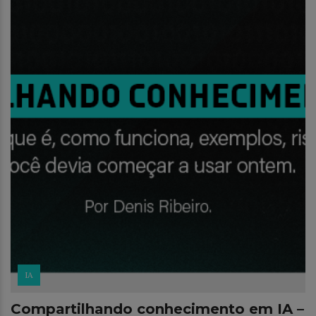
IA
Compartilhando conhecimento em IA –