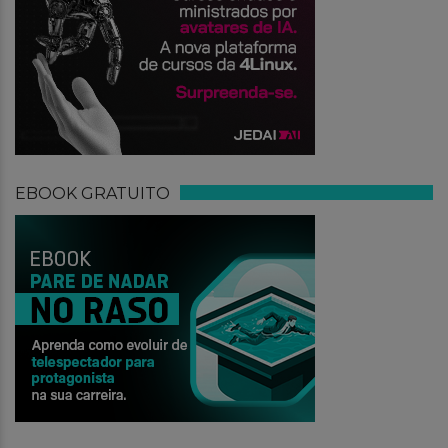
EBOOK GRATUITO