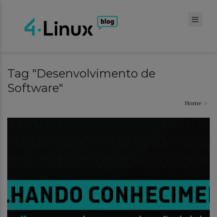
Tag "Desenvolvimento de
Software"
Home