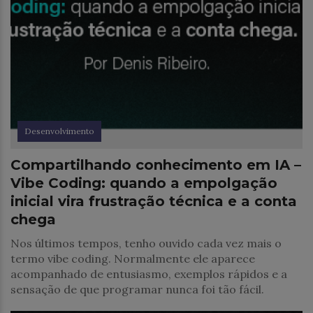
Desenvolvimento
Compartilhando conhecimento em IA –
Vibe Coding: quando a empolgação
inicial vira frustração técnica e a conta
chega
Nos últimos tempos, tenho ouvido cada vez mais o
termo vibe coding. Normalmente ele aparece
acompanhado de entusiasmo, exemplos rápidos e a
sensação de que programar nunca foi tão fácil.