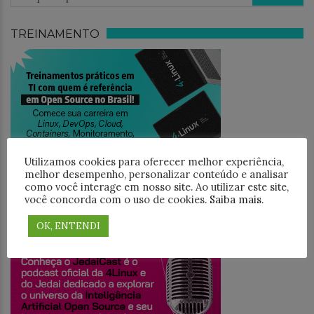
TREINAMENTO
Utilizamos cookies para oferecer melhor experiência,
melhor desempenho, personalizar conteúdo e analisar
como você interage em nosso site. Ao utilizar este site,
você concorda com o uso de cookies.
Saiba mais
.
JEDAICAST
OK, ENTENDI