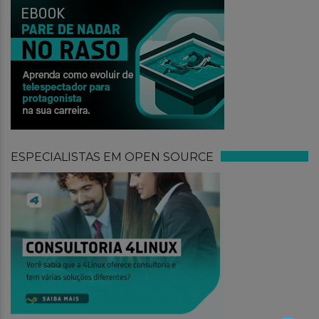
ESPECIALISTAS EM OPEN SOURCE