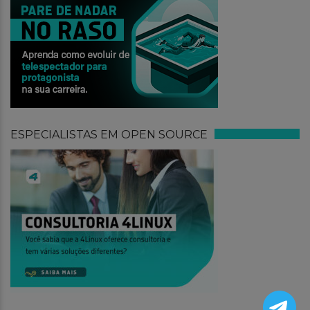
ESPECIALISTAS EM OPEN SOURCE