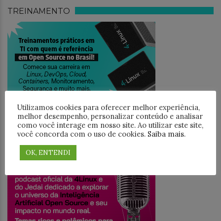
TREINAMENTO
Utilizamos cookies para oferecer melhor experiência,
melhor desempenho, personalizar conteúdo e analisar
como você interage em nosso site. Ao utilizar este site,
você concorda com o uso de cookies.
Saiba mais
.
JEDAICAST
OK, ENTENDI