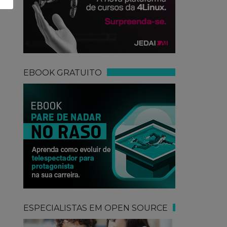
EBOOK GRATUITO
ESPECIALISTAS EM OPEN SOURCE