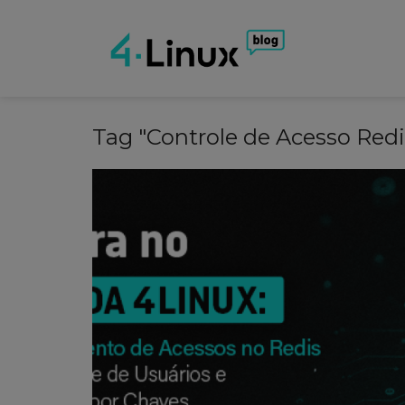
Tag "Controle de Acesso Redi