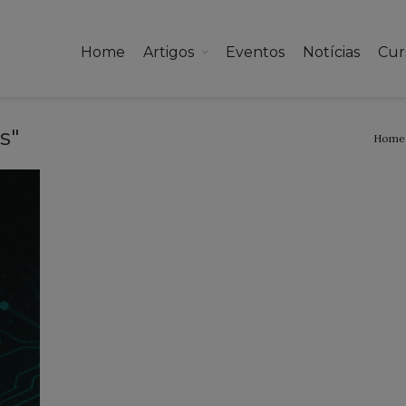
Home
Artigos
Eventos
Notícias
Cur
s"
Home