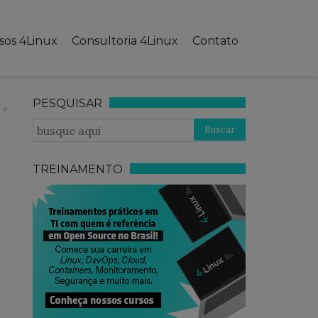
sos 4Linux
Consultoria 4Linux
Contato
PESQUISAR
TREINAMENTO