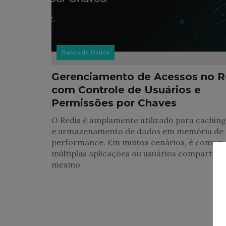
Banco de Dados
Gerenciamento de Acessos no R
com Controle de Usuários e
Permissões por Chaves
O Redis é amplamente utilizado para caching,
e armazenamento de dados em memória de 
performance. Em muitos cenários, é comum
múltiplas aplicações ou usuários compartilh
mesmo