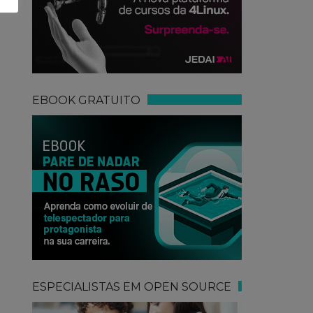
EBOOK GRATUITO
ESPECIALISTAS EM OPEN SOURCE