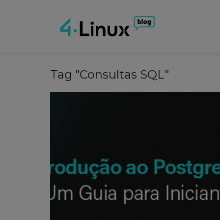
Tag "Consultas SQL"