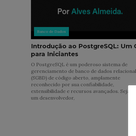
Banco de Dados
Introdução ao PostgreSQL: Um 
para Iniciantes
O PostgreSQL é um poderoso sistema de
gerenciamento de banco de dados relaciona
(SGBD) de código aberto, amplamente
reconhecido por sua confiabilidade,
extensibilidade e recursos avançados. Seja v
um desenvolvedor,