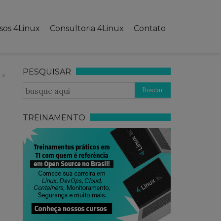
sos 4Linux
Consultoria 4Linux
Contato
PESQUISAR
TREINAMENTO