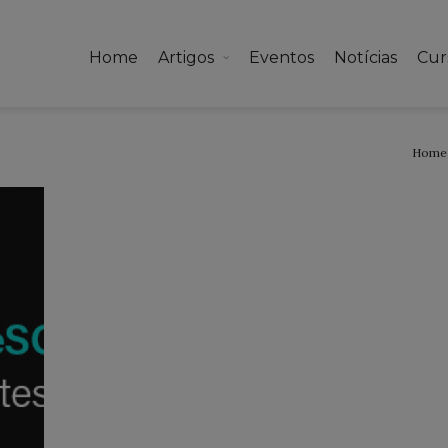
Home
Artigos
Eventos
Notícias
Cur
Home