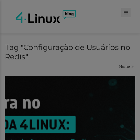
Tag "Configuração de Usuários no
Redis"
Home