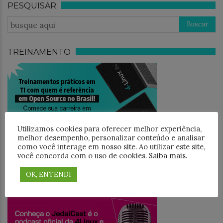
PESQUISAR
TREINAMENTO
Utilizamos cookies para oferecer melhor experiência,
melhor desempenho, personalizar conteúdo e analisar
como você interage em nosso site. Ao utilizar este site,
você concorda com o uso de cookies.
Saiba mais
.
OK, ENTENDI
JEDAICAST