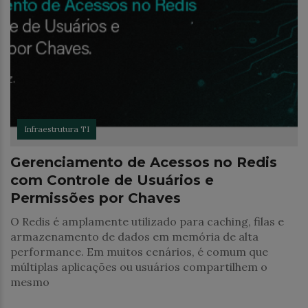
Infraestrutura TI
Gerenciamento de Acessos no Redis
com Controle de Usuários e
Permissões por Chaves
O Redis é amplamente utilizado para caching, filas e
armazenamento de dados em memória de alta
performance. Em muitos cenários, é comum que
múltiplas aplicações ou usuários compartilhem o
mesmo