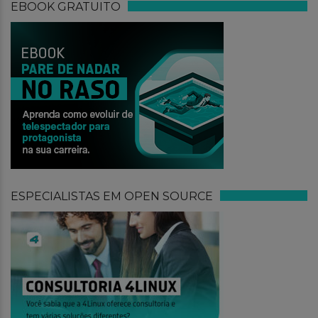
EBOOK GRATUITO
ESPECIALISTAS EM OPEN SOURCE