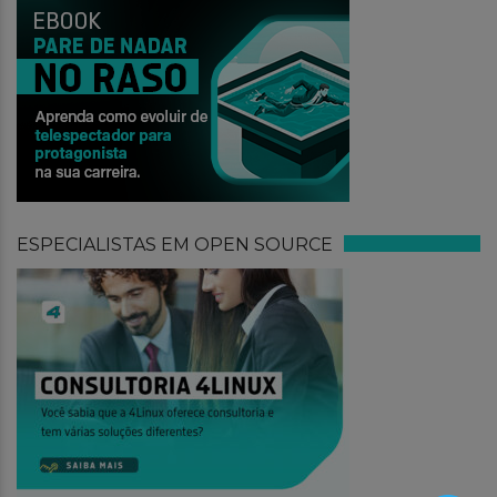
ESPECIALISTAS EM OPEN SOURCE