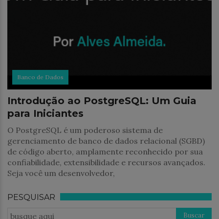
Banco de Dados
Introdução ao PostgreSQL: Um Guia
para Iniciantes
O PostgreSQL é um poderoso sistema de
gerenciamento de banco de dados relacional (SGBD)
de código aberto, amplamente reconhecido por sua
confiabilidade, extensibilidade e recursos avançados.
Seja você um desenvolvedor,
PESQUISAR