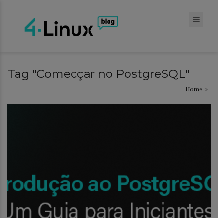
Tag "Comecçar no PostgreSQL"
Home