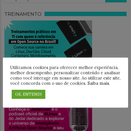
TREINAMENTO
Utilizamos cookies para oferecer melhor experiência,
melhor desempenho, personalizar conteúdo e analisar
como você interage em nosso site. Ao utilizar este site,
você concorda com o uso de cookies.
Saiba mais
.
JEDAICAST
OK, ENTENDI