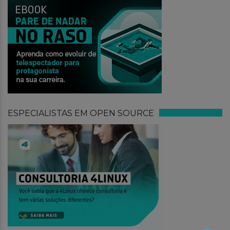
ESPECIALISTAS EM OPEN SOURCE