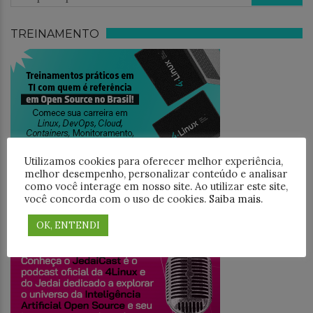
TREINAMENTO
Utilizamos cookies para oferecer melhor experiência,
melhor desempenho, personalizar conteúdo e analisar
como você interage em nosso site. Ao utilizar este site,
você concorda com o uso de cookies.
Saiba mais
.
JEDAICAST
OK, ENTENDI