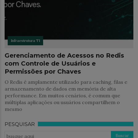
Infraestrutura TI
Gerenciamento de Acessos no Redis
com Controle de Usuários e
Permissões por Chaves
O Redis é amplamente utilizado para caching, filas e
armazenamento de dados em memória de alta
performance. Em muitos cenários, é comum que
múltiplas aplicações ou usuários compartilhem o
mesmo
PESQUISAR