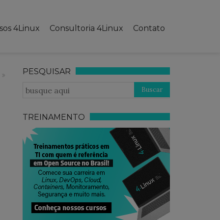
sos 4Linux
Consultoria 4Linux
Contato
PESQUISAR
TREINAMENTO