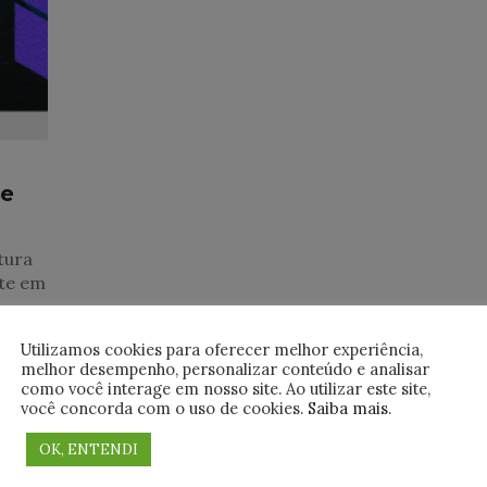
 e
tura
te em
Utilizamos cookies para oferecer melhor experiência,
melhor desempenho, personalizar conteúdo e analisar
como você interage em nosso site. Ao utilizar este site,
você concorda com o uso de cookies.
Saiba mais
.
OK, ENTENDI