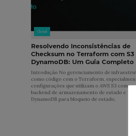
Cloud
Resolvendo Inconsistências de
Checksum no Terraform com S3
DynamoDB: Um Guia Completo
Introdução No gerenciamento de infraestru
como código com o Terraform, especialmen
configurações que utilizam o AWS S3 como
backend de armazenamento de estado e
DynamoDB para bloqueio de estado,