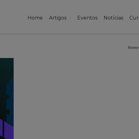
Home
Artigos
Eventos
Notícias
Cur
Home