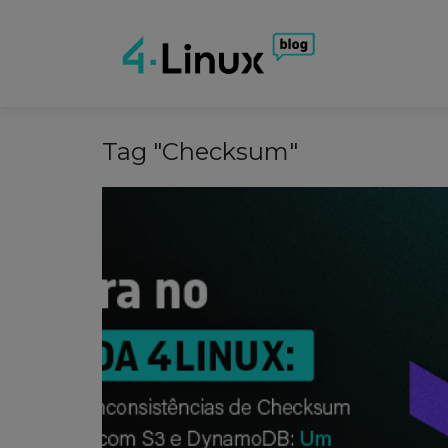
Tag "Checksum"