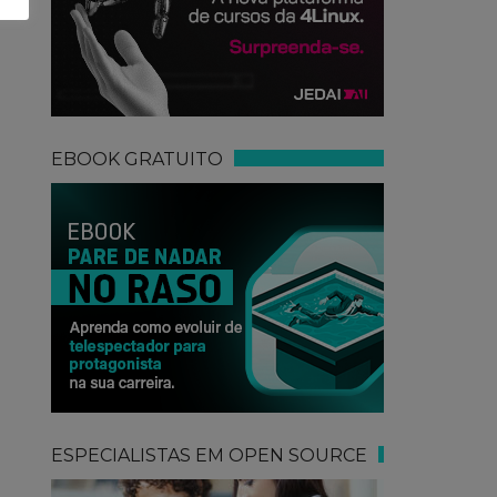
EBOOK GRATUITO
ESPECIALISTAS EM OPEN SOURCE