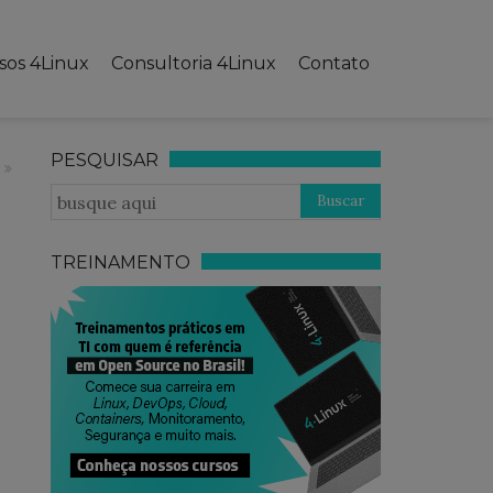
sos 4Linux
Consultoria 4Linux
Contato
PESQUISAR
TREINAMENTO