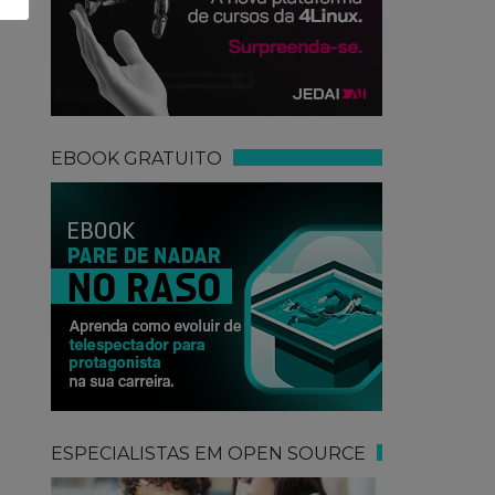
EBOOK GRATUITO
ESPECIALISTAS EM OPEN SOURCE