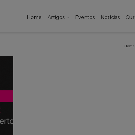
Home
Artigos
Eventos
Notícias
Cur
Home