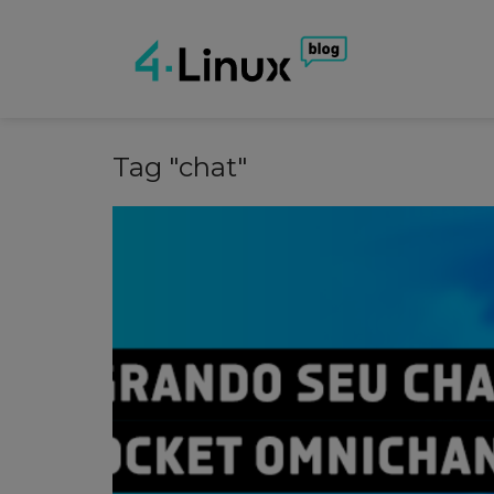
Tag "chat"