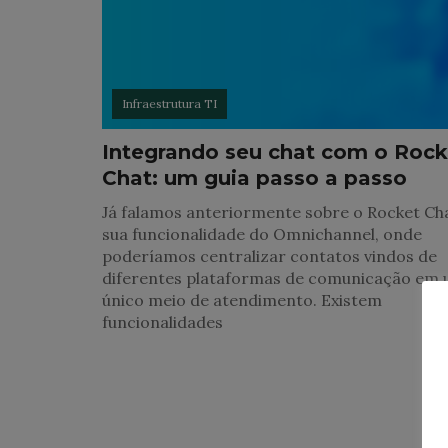
Infraestrutura TI
Integrando seu chat com o Rock
Chat: um guia passo a passo
Já falamos anteriormente sobre o Rocket Ch
sua funcionalidade do Omnichannel, onde
poderíamos centralizar contatos vindos de
diferentes plataformas de comunicação em
único meio de atendimento. Existem
funcionalidades