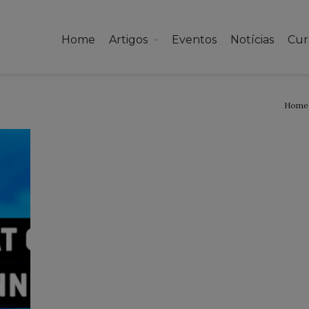
Home
Artigos
Eventos
Notícias
Cur
Home