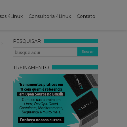
sos 4Linux
Consultoria 4Linux
Contato
PESQUISAR
TREINAMENTO