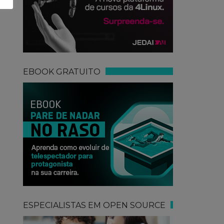
EBOOK GRATUITO
ESPECIALISTAS EM OPEN SOURCE