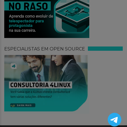
ESPECIALISTAS EM OPEN SOURCE