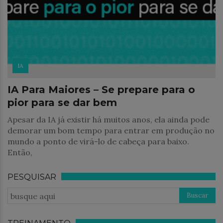
IA
IA Para Maiores – Se prepare para o
pior para se dar bem
Apesar da IA já existir há muitos anos, ela ainda pode
demorar um bom tempo para entrar em produção no
mundo a ponto de virá-lo de cabeça para baixo.
Então,
PESQUISAR