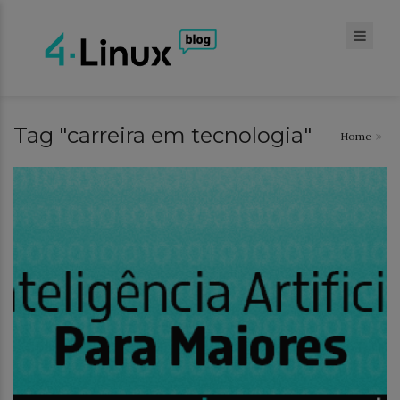
Tag "carreira em tecnologia"
Home