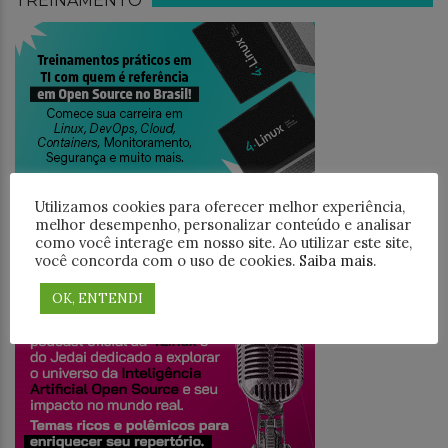
TREINAMENTO
Utilizamos cookies para oferecer melhor experiência,
melhor desempenho, personalizar conteúdo e analisar
como você interage em nosso site. Ao utilizar este site,
você concorda com o uso de cookies.
Saiba mais
.
JEDAICAST
OK, ENTENDI