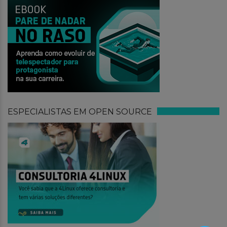
ESPECIALISTAS EM OPEN SOURCE