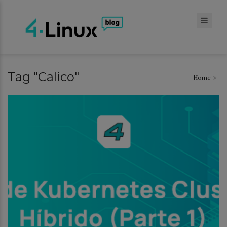
Tag "Calico"
Home