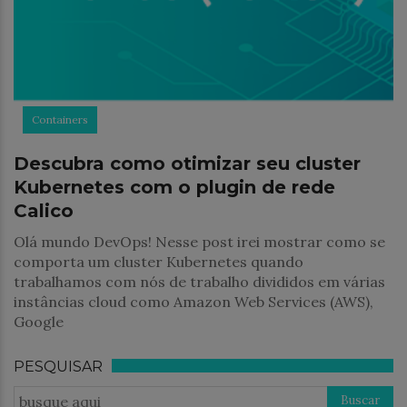
Containers
Descubra como otimizar seu cluster
Kubernetes com o plugin de rede
Calico
Olá mundo DevOps! Nesse post irei mostrar como se
comporta um cluster Kubernetes quando
trabalhamos com nós de trabalho divididos em várias
instâncias cloud como Amazon Web Services (AWS),
Google
PESQUISAR