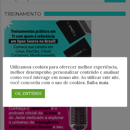
TREINAMENTO
Utilizamos cookies para oferecer melhor experiência,
melhor desempenho, personalizar conteúdo e analisar
como você interage em nosso site. Ao utilizar este site,
você concorda com o uso de cookies.
Saiba mais
.
JEDAICAST
OK, ENTENDI