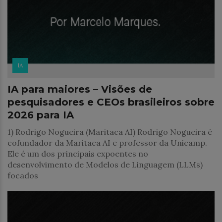
IA
IA para maiores – Visões de
pesquisadores e CEOs brasileiros sobre
2026 para IA
1) Rodrigo Nogueira (Maritaca AI) Rodrigo Nogueira é
cofundador da Maritaca AI e professor da Unicamp.
Ele é um dos principais expoentes no
desenvolvimento de Modelos de Linguagem (LLMs)
focados