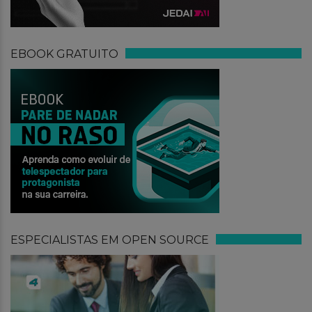
EBOOK GRATUITO
ESPECIALISTAS EM OPEN SOURCE