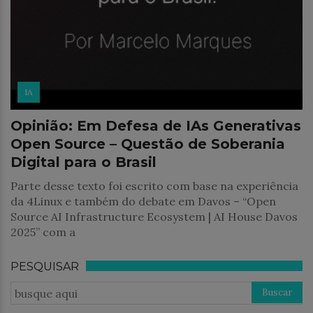
IA
Opinião: Em Defesa de IAs Generativas
Open Source – Questão de Soberania
Digital para o Brasil
Parte desse texto foi escrito com base na experiência
da 4Linux e também do debate em Davos – “Open
Source AI Infrastructure Ecosystem | AI House Davos
2025” com a
PESQUISAR