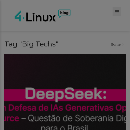
Tag "Big Techs"
Home