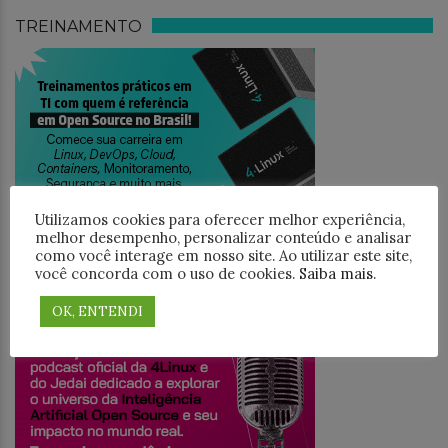
TREINAMENTO
Utilizamos cookies para oferecer melhor experiência,
melhor desempenho, personalizar conteúdo e analisar
como você interage em nosso site. Ao utilizar este site,
você concorda com o uso de cookies.
Saiba mais
.
JEDAICAST
OK, ENTENDI