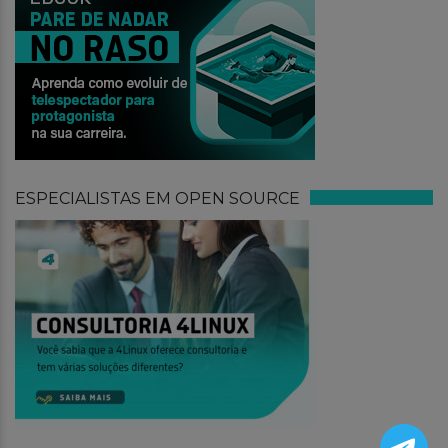
ESPECIALISTAS EM OPEN SOURCE