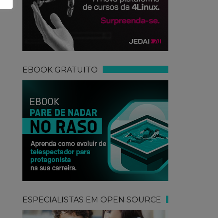
EBOOK GRATUITO
ESPECIALISTAS EM OPEN SOURCE