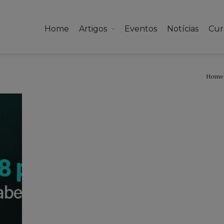
Home
Artigos
Eventos
Notícias
Cur
Home