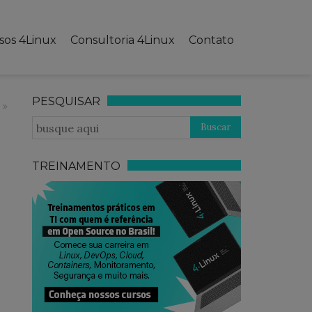
sos 4Linux
Consultoria 4Linux
Contato
PESQUISAR
TREINAMENTO