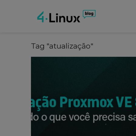
Tag "atualização"