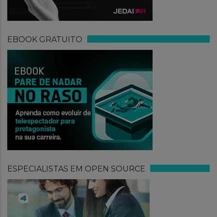
EBOOK GRATUITO
ESPECIALISTAS EM OPEN SOURCE