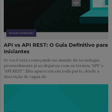
Desenvolvimento
API vs API REST: O Guia Definitivo para
Iniciantes
Se você está começando no mundo da tecnologia,
provavelmente já se deparou com os termos “API” e
“API REST”. Eles aparecem em toda parte, desde a
descrição de vagas de