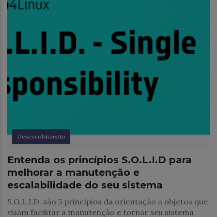
Desenvolvimento
Entenda os princípios S.O.L.I.D para
melhorar a manutenção e
escalabilidade do seu sistema
S.O.L.I.D. são 5 princípios da orientação a objetos que
visam facilitar a manutenção e tornar seu sistema