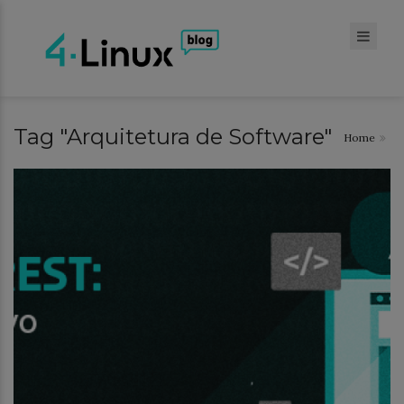
Tag "Arquitetura de Software"
Home