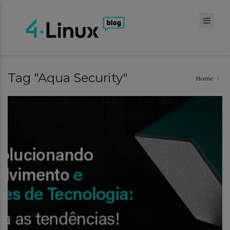
Tag "Aqua Security"
Home