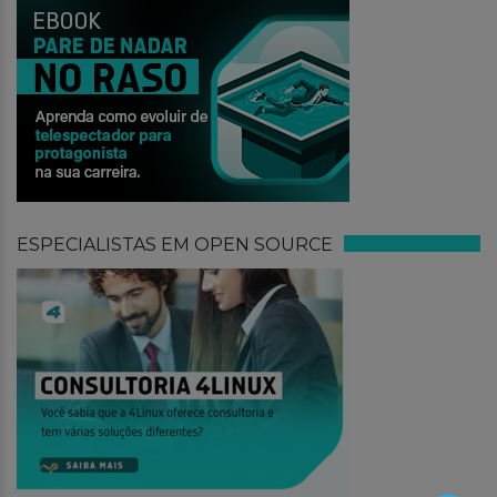
ESPECIALISTAS EM OPEN SOURCE