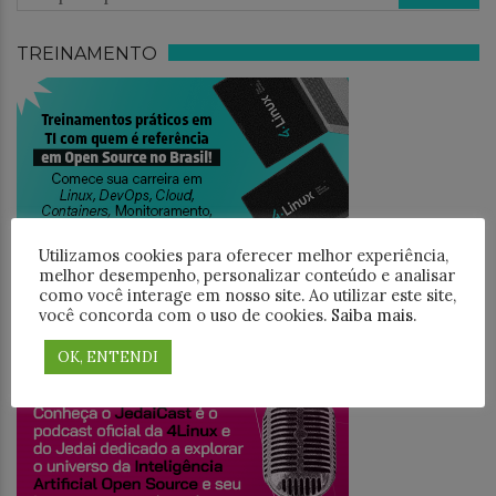
TREINAMENTO
Utilizamos cookies para oferecer melhor experiência,
melhor desempenho, personalizar conteúdo e analisar
como você interage em nosso site. Ao utilizar este site,
você concorda com o uso de cookies.
Saiba mais
.
JEDAICAST
OK, ENTENDI