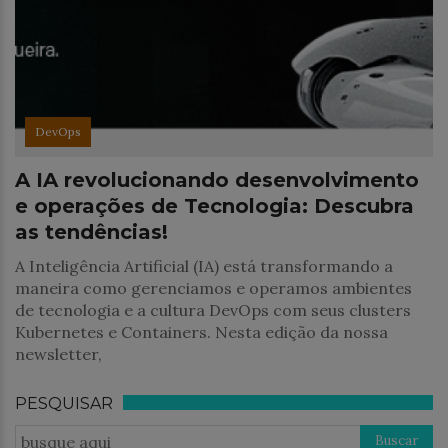
DevOps
A IA revolucionando desenvolvimento
e operações de Tecnologia: Descubra
as tendências!
A Inteligência Artificial (IA) está transformando a
maneira como gerenciamos e operamos ambientes
de tecnologia e a cultura DevOps com seus clusters
Kubernetes e Containers. Nesta edição da nossa
newsletter,
PESQUISAR