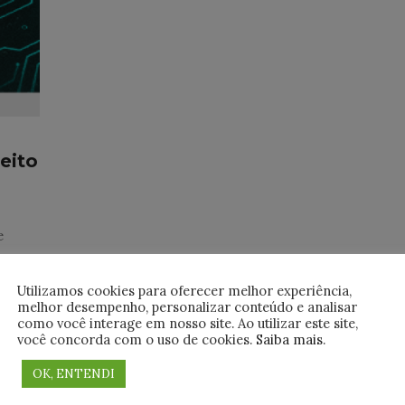
eito
e
icar
Utilizamos cookies para oferecer melhor experiência,
melhor desempenho, personalizar conteúdo e analisar
como você interage em nosso site. Ao utilizar este site,
você concorda com o uso de cookies.
Saiba mais
.
OK, ENTENDI