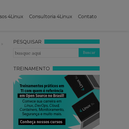
sos 4Linux
Consultoria 4Linux
Contato
PESQUISAR
TREINAMENTO