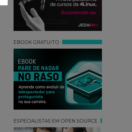
EBOOK GRATUITO
ESPECIALISTAS EM OPEN SOURCE