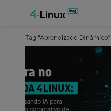
Tag "Aprendizado Dinâmico"