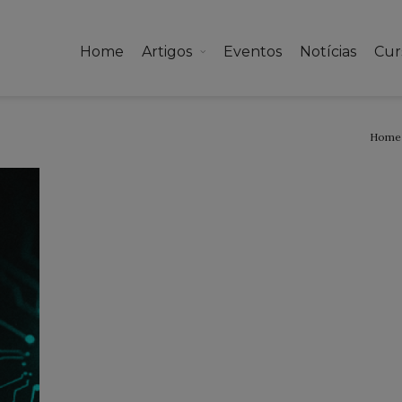
Home
Artigos
Eventos
Notícias
Cur
Home